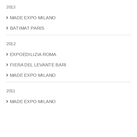
2013
MADE EXPO MILANO
BATIMAT PARIS
2012
EXPOEDILIZIA ROMA
FIERA DEL LEVANTE BARI
MADE EXPO MILANO
2011
MADE EXPO MILANO