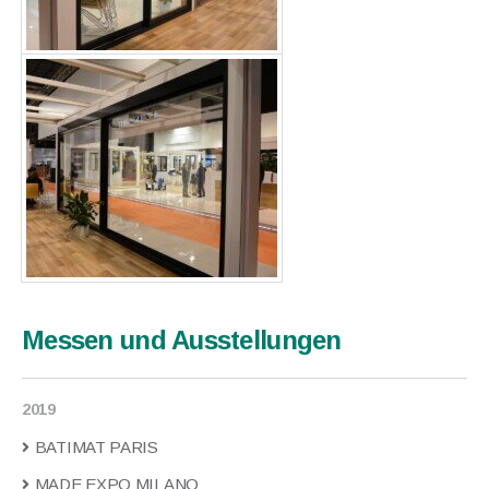
Messen und Ausstellungen
2019
BATIMAT PARIS
MADE EXPO MILANO