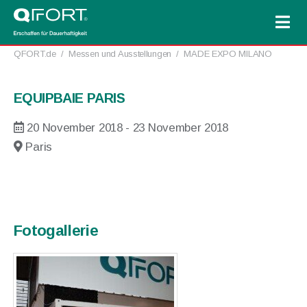
QFORT.de
/
Messen und Ausstellungen
/
MADE EXPO MILANO
EQUIPBAIE PARIS
20 November 2018 - 23 November 2018
Paris
Fotogallerie