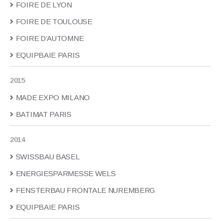
FOIRE DE LYON
FOIRE DE TOULOUSE
FOIRE D’AUTOMNE
EQUIPBAIE PARIS
2015
MADE EXPO MILANO
BATIMAT PARIS
2014
SWISSBAU BASEL
ENERGIESPARMESSE WELS
FENSTERBAU FRONTALE NUREMBERG
EQUIPBAIE PARIS