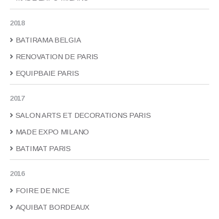
2018
BATIRAMA BELGIA
RENOVATION DE PARIS
EQUIPBAIE PARIS
2017
SALON ARTS ET DECORATIONS PARIS
MADE EXPO MILANO
BATIMAT PARIS
2016
FOIRE DE NICE
AQUIBAT BORDEAUX