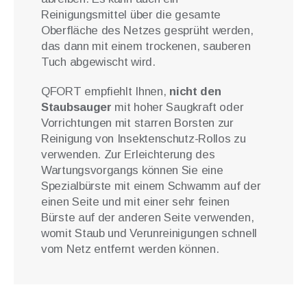
Reinigungsmittel über die gesamte
Oberfläche des Netzes gesprüht werden,
das dann mit einem trockenen, sauberen
Tuch abgewischt wird.
QFORT empfiehlt Ihnen,
nicht den
Staubsauger
mit hoher Saugkraft oder
Vorrichtungen mit starren Borsten zur
Reinigung von Insektenschutz-Rollos zu
verwenden. Zur Erleichterung des
Wartungsvorgangs können Sie eine
Spezialbürste mit einem Schwamm auf der
einen Seite und mit einer sehr feinen
Bürste auf der anderen Seite verwenden,
womit Staub und Verunreinigungen schnell
vom Netz entfernt werden können.