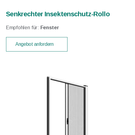
Senkrechter Insektenschutz-Rollo
Empfohlen für:
Fenster
Angebot anfordern