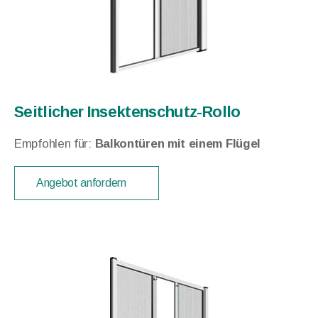
Seitlicher Insektenschutz-Rollo
Empfohlen für:
Balkontüren mit einem Flügel
Angebot anfordern