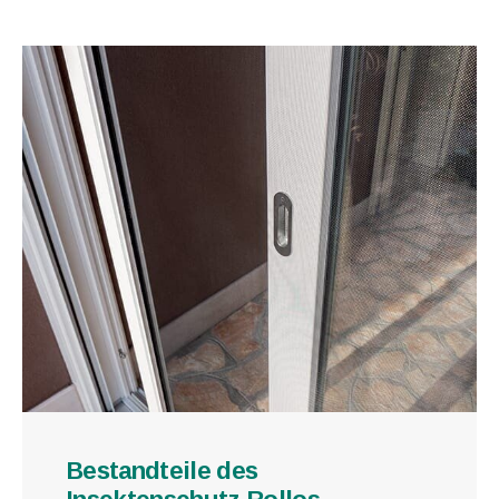
Bestandteile des