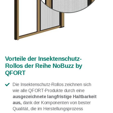
Vorteile der Insektenschutz-
Rollos der Reihe NoBuzz by
QFORT
Die Insektenschutz-Rollos zeichnen sich
wie alle QFORT-Produkte durch eine
ausgezeichnete langfristige Haltbarkeit
aus,
dank der Komponenten von bester
Qualität, die im Herstellungsprozess