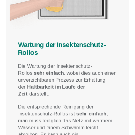
Wartung der Insektenschutz-
Rollos
Die Wartung der Insektenschutz-
Rollos
sehr einfach
, wobei dies auch einen
unverzichtbaren Prozess zur Erhaltung
der
Haltbarkeit im Laufe der
Zeit
darstellt.
Die entsprechende Reinigung der
Insektenschutz-Rollos ist
sehr einfach
,
man muss lediglich das Netz mit warmem
Wasser und einem Schwamm leicht
abreiben. Es kann auch ein