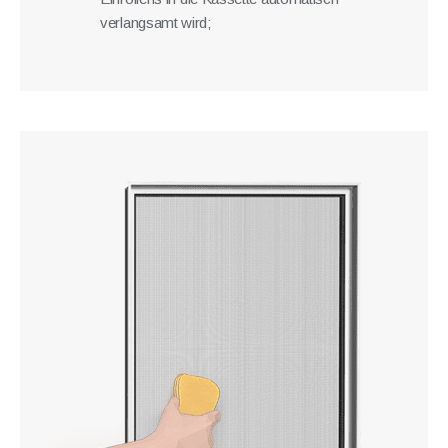
verlangsamt wird;