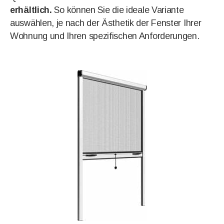
erhältlich.
So können Sie die ideale Variante
auswählen, je nach der Ästhetik der Fenster Ihrer
Wohnung und Ihren spezifischen Anforderungen.