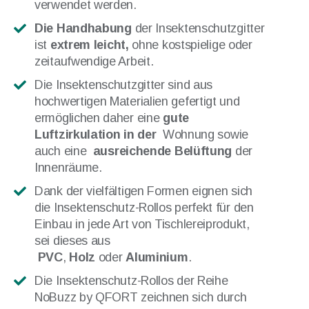
verwendet werden.
Die Handhabung
der Insektenschutzgitter
ist
extrem leicht,
ohne kostspielige oder
zeitaufwendige Arbeit.
Die Insektenschutzgitter sind aus
hochwertigen Materialien gefertigt und
ermöglichen daher eine
gute
Luftzirkulation in der
Wohnung sowie
auch eine
ausreichende Belüftung
der
Innenräume.
Dank der vielfältigen Formen eignen sich
die Insektenschutz-Rollos perfekt für den
Einbau in jede Art von Tischlereiprodukt,
sei dieses aus
PVC
,
Holz
oder
Aluminium
.
Die Insektenschutz-Rollos der Reihe
NoBuzz by QFORT zeichnen sich durch