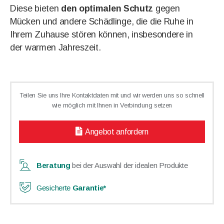
Diese bieten
den optimalen Schutz
gegen
Mücken und andere Schädlinge, die die Ruhe in
Ihrem Zuhause stören können, insbesondere in
der warmen Jahreszeit.
Teilen Sie uns Ihre Kontaktdaten mit und wir werden uns so schnell
wie möglich mit Ihnen in Verbindung setzen
Angebot anfordern
Beratung
bei der Auswahl der idealen Produkte
Gesicherte
Garantie*