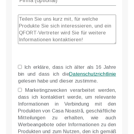
Ich erkläre, dass ich älter als 16 Jahre
bin und dass ich die
Datenschutzrichtlinie
gelesen habe und dieser zustimme.
Marketingzwecken verarbeitet werden,
dass ich kontaktiert werde, um relevante
Informationen in Verbindung mit den
Produkten von Casa Noastră, geschäftliche
Mitteilungen zu erhalten, wie auch
Werbeangebote oder Informationen zu den
Produkten und zum Nutzen, den ich gemäß