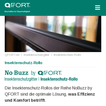
QFORT.de
/
Insektenschutzgitter
/
Insektenschutz-Rollo
Insektenschutz-Rollo
Die Insektenschutz-Rollos der Reihe NoBuzz by
QFORT sind die optimale Lösung.
was Effizienz
und Komfort betrifft
.