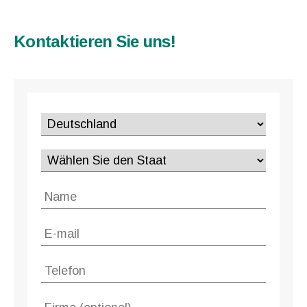
Kontaktieren Sie uns!