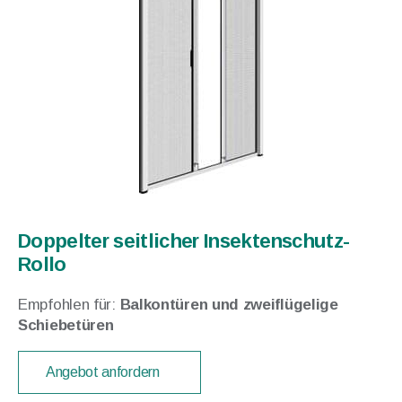
Doppelter seitlicher Insektenschutz-
Rollo
Empfohlen für:
Balkontüren und zweiflügelige
Schiebetüren
Angebot anfordern