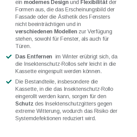
ein
modernes Design
und
Flexibilität
der
Formen aus, die das Erscheinungsbild der
Fassade oder die Ästhetik des Fensters
nicht beeinträchtigen und in
verschiedenen Modellen
zur Verfügung
stehen, sowohl für Fenster, als auch für
Türen.
Das Entfernen
im Winter erübrigt sich, da
die Insektenschutz-Rollos sehr leicht in die
Kassette eingespult werden können.
Die Bestandteile, insbesondere die
Kassette, in die das Insektenschutz-Rollo
eingerollt werden kann, sorgen für den
Schutz
des Insektenschutzgitters gegen
extreme Witterung, wodurch das Risiko der
Systemdefektionen reduziert wird.