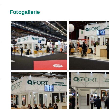
Fotogallerie