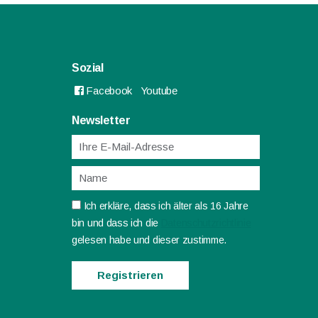
Sozial
Facebook
Youtube
Newsletter
Ich erkläre, dass ich älter als 16 Jahre
bin und dass ich die
Datenschutzrichtlinie
gelesen habe und dieser zustimme.