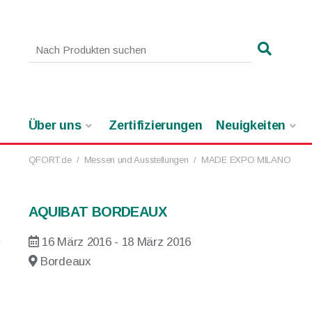
Über uns
Zertifizierungen
Neuigkeiten
QFORT.de
/
Messen und Ausstellungen
/
MADE EXPO MILANO
AQUIBAT BORDEAUX
16 März 2016 - 18 März 2016
Bordeaux