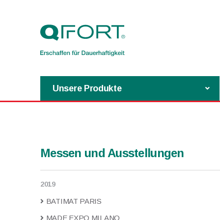
Unsere Produkte
Messen und Ausstellungen
2019
BATIMAT PARIS
MADE EXPO MILANO