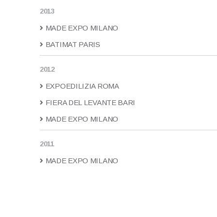
2013
MADE EXPO MILANO
BATIMAT PARIS
2012
EXPOEDILIZIA ROMA
FIERA DEL LEVANTE BARI
MADE EXPO MILANO
2011
MADE EXPO MILANO