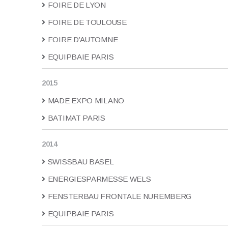
FOIRE DE LYON
FOIRE DE TOULOUSE
FOIRE D’AUTOMNE
EQUIPBAIE PARIS
2015
MADE EXPO MILANO
BATIMAT PARIS
2014
SWISSBAU BASEL
ENERGIESPARMESSE WELS
FENSTERBAU FRONTALE NUREMBERG
EQUIPBAIE PARIS