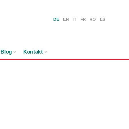
DE
EN
IT
FR
RO
ES
Blog
Kontakt