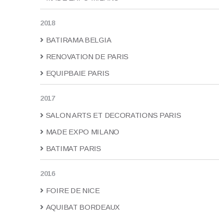
2018
BATIRAMA BELGIA
RENOVATION DE PARIS
EQUIPBAIE PARIS
2017
SALON ARTS ET DECORATIONS PARIS
MADE EXPO MILANO
BATIMAT PARIS
2016
FOIRE DE NICE
AQUIBAT BORDEAUX