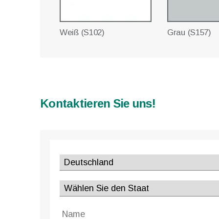
Weiß (S102)
Grau (S157)
Kontaktieren Sie uns!