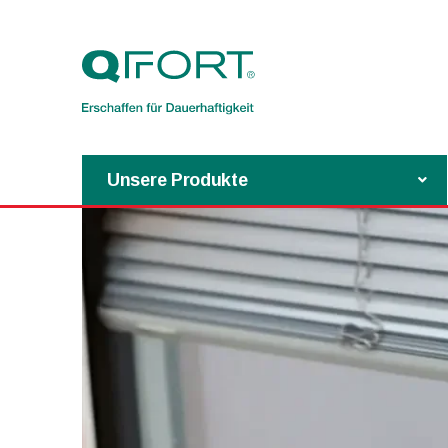
Unsere Produkte