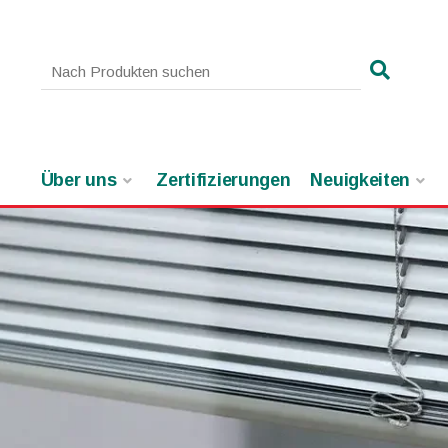
Über uns
Zertifizierungen
Neuigkeiten