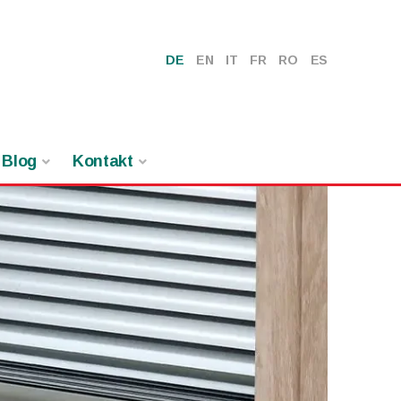
DE
EN
IT
FR
RO
ES
Blog
Kontakt