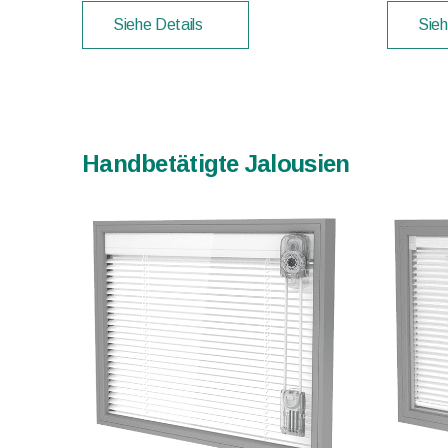
Siehe Details
Sieh
Handbetätigte Jalousien