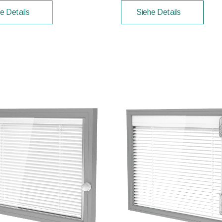
e Details
Siehe Details