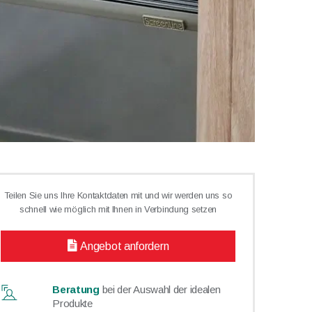
Teilen Sie uns Ihre Kontaktdaten mit und wir werden uns so
schnell wie möglich mit Ihnen in Verbindung setzen
Angebot anfordern
Beratung
bei der Auswahl der idealen
Produkte