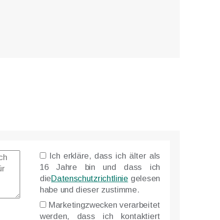
Ich erkläre, dass ich älter als
16 Jahre bin und dass ich
die
Datenschutzrichtlinie
gelesen
habe und dieser zustimme.
Marketingzwecken verarbeitet
werden, dass ich kontaktiert