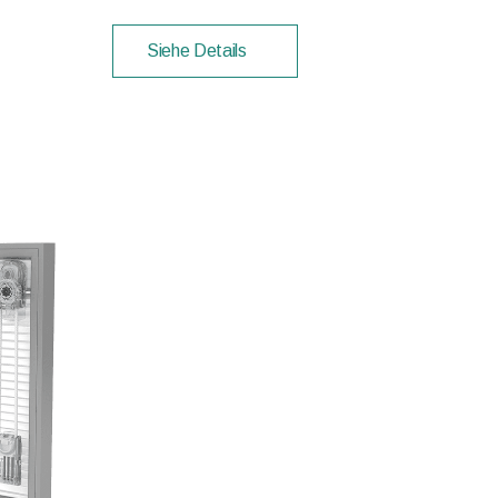
Siehe Details