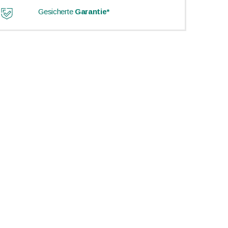
Gesicherte
Garantie*