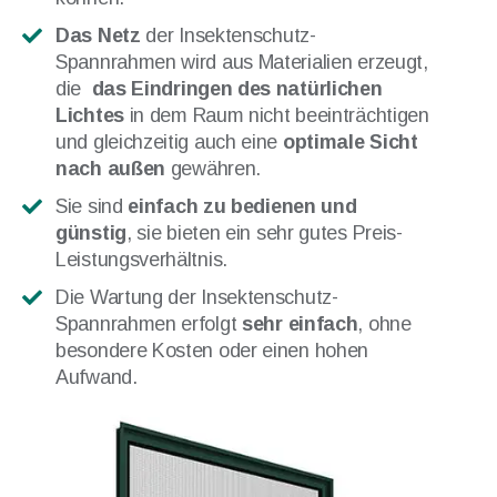
Das Netz
der Insektenschutz-
Spannrahmen wird aus Materialien erzeugt,
die
das Eindringen des natürlichen
Lichtes
in dem Raum nicht beeinträchtigen
und gleichzeitig auch eine
optimale Sicht
nach außen
gewähren.
Sie sind
einfach zu bedienen und
günstig
, sie bieten ein sehr gutes Preis-
Leistungsverhältnis.
Die Wartung der Insektenschutz-
Spannrahmen erfolgt
sehr einfach
, ohne
besondere Kosten oder einen hohen
Aufwand.