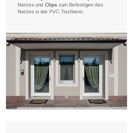
Netzes und
Clips
zum Befestigen des
Netzes in der PVC-Tischlerei.