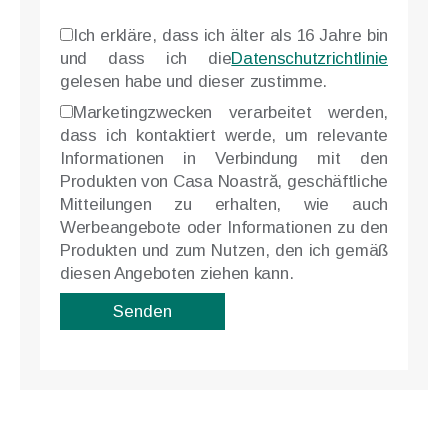
Ich erkläre, dass ich älter als 16 Jahre bin
und dass ich die
Datenschutzrichtlinie
gelesen habe und dieser zustimme.
Marketingzwecken verarbeitet werden,
dass ich kontaktiert werde, um relevante
Informationen in Verbindung mit den
Produkten von Casa Noastră, geschäftliche
Mitteilungen zu erhalten, wie auch
Werbeangebote oder Informationen zu den
Produkten und zum Nutzen, den ich gemäß
diesen Angeboten ziehen kann.
Please leave this field empty.