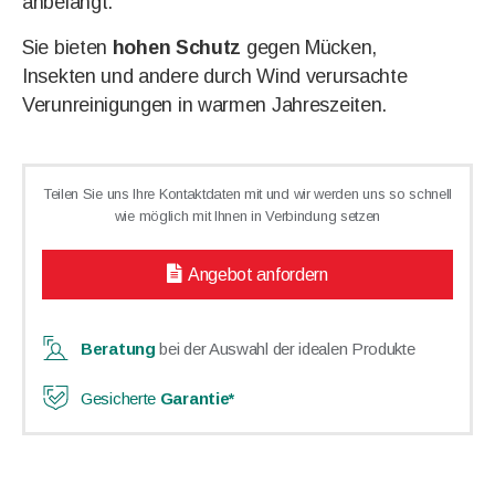
anbelangt.
Sie bieten
hohen Schutz
gegen Mücken,
Insekten und andere durch Wind verursachte
Verunreinigungen in warmen Jahreszeiten.
Teilen Sie uns Ihre Kontaktdaten mit und wir werden uns so schnell
wie möglich mit Ihnen in Verbindung setzen
Angebot anfordern
Beratung
bei der Auswahl der idealen Produkte
Gesicherte
Garantie*