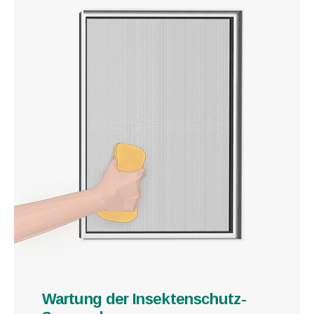
Wartung der Insektenschutz-