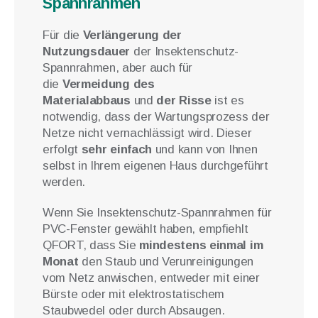
Spannrahmen
Für die
Verlängerung der
Nutzungsdauer
der Insektenschutz-
Spannrahmen, aber auch für
die
Vermeidung des
Materialabbaus
und
der Risse
ist es
notwendig, dass der Wartungsprozess der
Netze nicht vernachlässigt wird. Dieser
erfolgt
sehr einfach
und kann von Ihnen
selbst in Ihrem eigenen Haus durchgeführt
werden.
Wenn Sie Insektenschutz-Spannrahmen für
PVC-Fenster gewählt haben, empfiehlt
QFORT, dass Sie
mindestens einmal im
Monat
den Staub und Verunreinigungen
vom Netz anwischen, entweder mit einer
Bürste oder mit elektrostatischem
Staubwedel oder durch Absaugen.