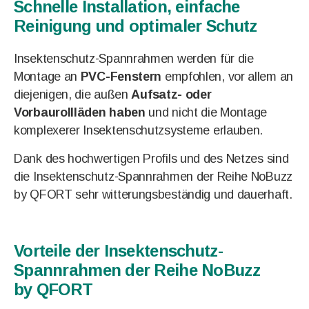
Schnelle Installation, einfache
Reinigung und optimaler Schutz
Insektenschutz-Spannrahmen werden für die
Montage an
PVC-Fenstern
empfohlen, vor allem an
diejenigen, die außen
Aufsatz- oder
Vorbaurollläden haben
und nicht die Montage
komplexerer Insektenschutzsysteme erlauben.
Dank des hochwertigen Profils und des Netzes sind
die Insektenschutz-Spannrahmen der Reihe NoBuzz
by QFORT sehr witterungsbeständig und dauerhaft.
Vorteile der Insektenschutz-
Spannrahmen der Reihe NoBuzz
by QFORT