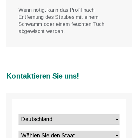
Wenn nötig, kann das Profil nach
Entfernung des Staubes mit einem
Schwamm oder einem feuchten Tuch
abgewischt werden.
Kontaktieren Sie uns!