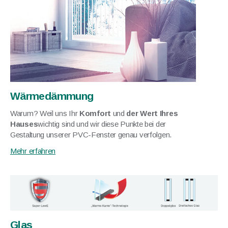
Wärmedämmung
Warum? Weil uns Ihr
Komfort
und
der Wert Ihres
Hauses
wichtig sind und wir diese Punkte bei der
Gestaltung unserer PVC-Fenster genau verfolgen.
Mehr erfahren
Glas