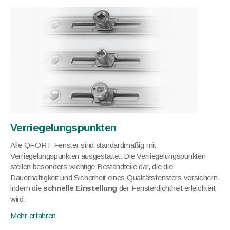
Verriegelungspunkten
Alle QFORT-Fenster sind standardmäßig mit
Verriegelungspunkten ausgestattet. Die Verriegelungspunkten
stellen besonders wichtige Bestandteile dar, die die
Dauerhaftigkeit und Sicherheit eines Qualitätsfensters versichern,
indem die
schnelle Einstellung
der Fensterdichtheit erleichtert
wird.
Mehr erfahren