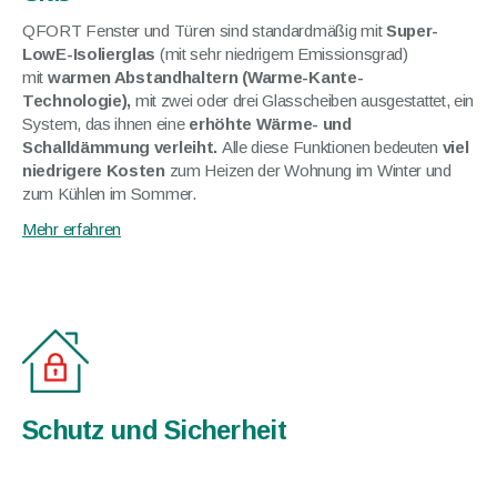
QFORT Fenster und Türen sind standardmäßig mit
Super-
LowE-Isolierglas
(mit sehr niedrigem Emissionsgrad)
mit
warmen Abstandhaltern (Warme-Kante-
Technologie),
mit zwei oder drei Glasscheiben ausgestattet, ein
System, das ihnen eine
erhöhte Wärme- und
Schalldämmung verleiht.
Alle diese Funktionen bedeuten
viel
niedrigere Kosten
zum Heizen der Wohnung im Winter und
zum Kühlen im Sommer.
Mehr erfahren
Schutz und Sicherheit