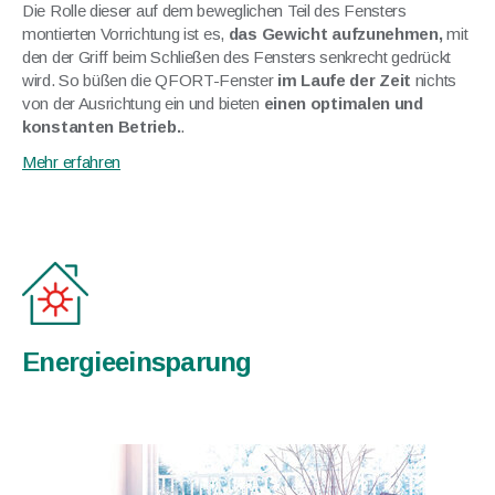
Die Rolle dieser auf dem beweglichen Teil des Fensters
montierten Vorrichtung ist es,
das Gewicht aufzunehmen,
mit
den der Griff beim Schließen des Fensters senkrecht gedrückt
wird. So büßen die QFORT-Fenster
im Laufe der Zeit
nichts
von der Ausrichtung ein und bieten
einen optimalen und
konstanten Betrieb.
.
Mehr erfahren
Energieeinsparung