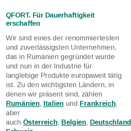
QFORT. Für Dauerhaftigkeit
erschaffen
Wir sind eines der renommiertesten
und zuverlässigsten Unternehmen,
das in Rumänien gegründet wurde
und nun in der Industrie für
langlebige Produkte europaweit tätig
ist. Zu den wichtigsten Ländern, in
denen wir präsent sind, zählen
Rumänien
,
Italien
und
Frankreich
,
aber
auch
Österreich
,
Belgien
,
Deutschlan