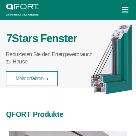
7Stars Fenster
Reduzieren Sie den Energieverbrauch
zu Hause
Mehr erfahren
QFORT-Produkte