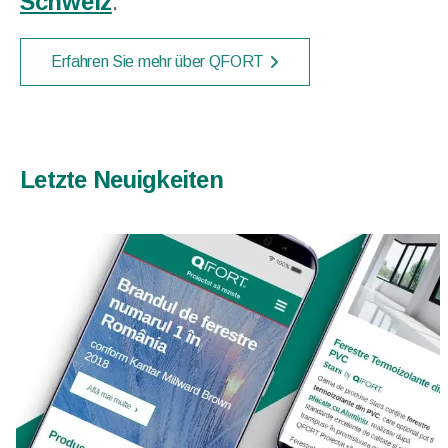
Schweiz
.
Erfahren Sie mehr über QFORT
Letzte Neuigkeiten