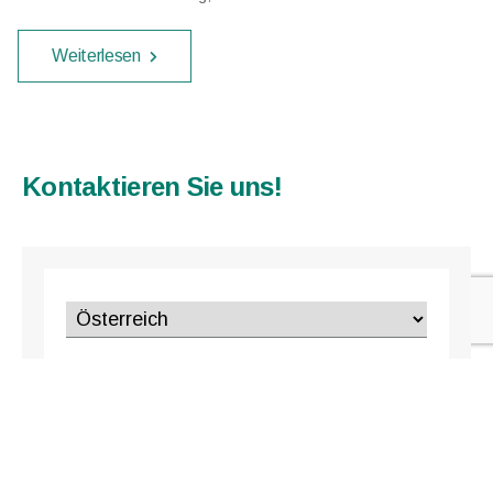
Weiterlesen
Kontaktieren Sie uns!