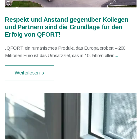
Respekt und Anstand gegenüber Kollegen
und Partnern sind die Grundlage für den
Erfolg von QFORT!
„QFORT, ein rumänisches Produkt, das Europa erobert – 200
Millionen Euro ist das Umsatzziel, das in 10 Jahren allein
...
Weiterlesen