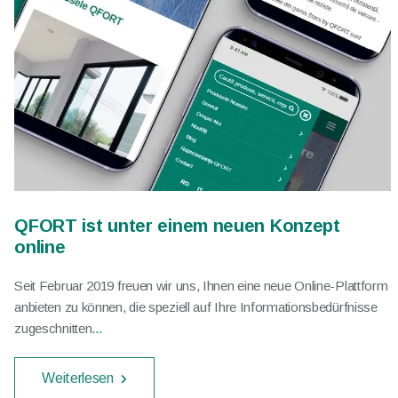
QFORT ist unter einem neuen Konzept
online
Seit Februar 2019 freuen wir uns, Ihnen eine neue Online-Plattform
anbieten zu können, die speziell auf Ihre Informationsbedürfnisse
zugeschnitten
...
Weiterlesen